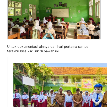
Untuk dokumentasi lainnya dari hari pertama sampai
terakhir bisa klik link di bawah ini