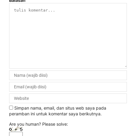
Balasan
Simpan nama, email, dan situs web saya pada
peramban ini untuk komentar saya berikutnya.
Are you human? Please solve: