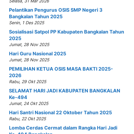
Selasa, 31 Mar 2026
Pelantikan Pengurus OSIS SMP Negeri 3
Bangkalan Tahun 2025
Senin, 1 Des 2025
Sosialisasi Satpol PP Kabupaten Bangkalan Tahun
2025
Jumat, 28 Nov 2025
Hari Guru Nasional 2025
Jumat, 28 Nov 2025
PEMILIHAN KETUA OSIS MASA BAKTI 2025-
2026
Rabu, 29 Okt 2025
SELAMAT HARI JADI KABUPATEN BANGKALAN
Ke-494
Jumat, 24 Okt 2025
Hari Santri Nasional 22 Oktober Tahun 2025
Rabu, 22 Okt 2025
Lomba Cerdas Cermat dalam Rangka Hari Jadi