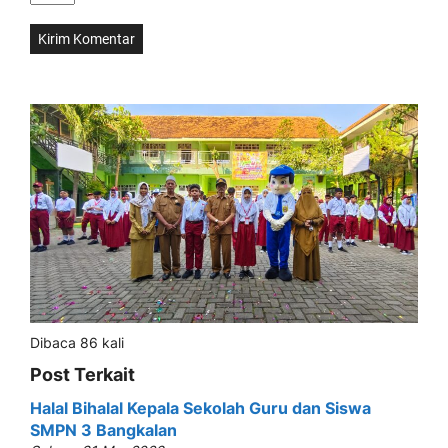
Dibaca 86 kali
Post Terkait
Halal Bihalal Kepala Sekolah Guru dan Siswa
SMPN 3 Bangkalan