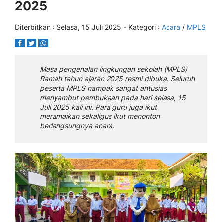
2025
Diterbitkan :
Selasa, 15 Juli 2025
- Kategori :
Acara
/
MPLS
Masa pengenalan lingkungan sekolah (MPLS)
Ramah tahun ajaran 2025 resmi dibuka. Seluruh
peserta MPLS nampak sangat antusias
menyambut pembukaan pada hari selasa, 15
Juli 2025 kali ini. Para guru juga ikut
meramaikan sekaligus ikut menonton
berlangsungnya acara.