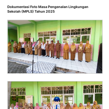
Dokumentasi Foto Masa Pengenalan Lingkungan
Sekolah (MPLS) Tahun 2025