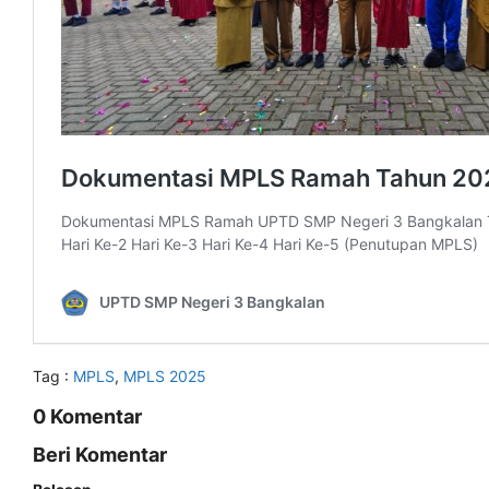
Tag :
MPLS
,
MPLS 2025
0 Komentar
Beri Komentar