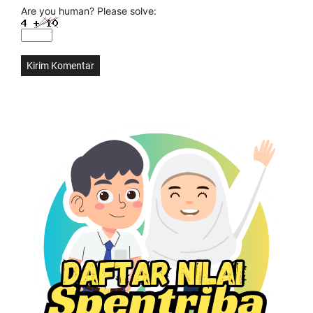
Are you human? Please solve: