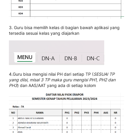
3. Guru bisa memilih kelas di bagian bawah aplikasi yang
tersedia sesuai kelas yang diajarkan
4.Guru bisa mengisi nilai PH dari setiap TP (
SESUAI TP
yang diisi, misal 3 TP maka guru mengisi PH1, PH2 dan
PH3
) dan AAS/AAT yang ada di setiap kolom