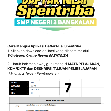
Cara Mengisi Aplikasi Daftar Nilai Spentriba
1. Silahkan download aplikasi yang dishare melalui
Whatsapp Group Resmi SPENTRIBA
2. Untuk halaman awal, guru mengisi
MATA PELAJARAN,
KKM/KKTP dan DESKRIPSI/TUJUAN PEMBELAJARAN
(
Minimal 2 Tujuan Pembelajaran
)