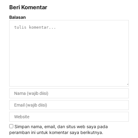
Beri Komentar
Balasan
Simpan nama, email, dan situs web saya pada
peramban ini untuk komentar saya berikutnya.