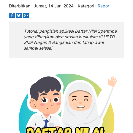
Diterbitkan :
Jumat, 14 Juni 2024
- Kategori :
Rapor
Tutorial pengisian aplikasi Daftar Nilai Spentriba
yang dibagikan oleh urusan kurikulum di UPTD
SMP Negeri 3 Bangkalan dari tahap awal
sampai selesai