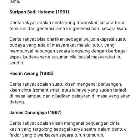
lama.
Suripan Sadi Hutomo (1991)
Cerita rakyat adalah cerita yang diwariskan secara turun
temurun dari generasi lama ke generasi baru secara lisan.
Cerita rakyat bisa diartikan sebagai wujud ekspresi suatu
budaya yang ada di masyarakat melalui tutur, yang
mempunyai hubungan secara langsung dengan berbagai
aspek budaya serta susunan nilai sosial masyarakat itu
sendiri.
Hasim Awang (1985)
Cerita rakyat adalah suatu kisah mengenai perjuangan,
kisah cinta (romantisme), atau lainnya yang sudah terjadi
di masa lampau dan dijadikan pelajaran di masa yang akan
datang.
James Dananjaya (1997)
Cerita rakyat adalah kisah mengenai perjuangan cinta
kasih yang tergolong sebagai karya sastra dalam bentuk
faklor yang diwarisakan secara turun temurun.