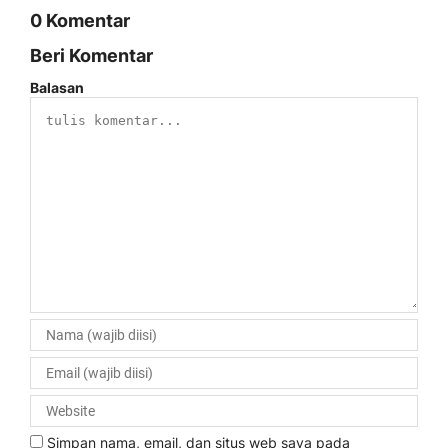
0 Komentar
Beri Komentar
Balasan
Simpan nama, email, dan situs web saya pada