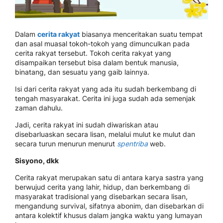
Dalam
cerita rakyat
biasanya menceritakan suatu tempat
dan asal muasal tokoh-tokoh yang dimunculkan pada
cerita rakyat tersebut. Tokoh cerita rakyat yang
disampaikan tersebut bisa dalam bentuk manusia,
binatang, dan sesuatu yang gaib lainnya.
Isi dari cerita rakyat yang ada itu sudah berkembang di
tengah masyarakat. Cerita ini juga sudah ada semenjak
zaman dahulu.
Jadi, cerita rakyat ini sudah diwariskan atau
disebarluaskan secara lisan, melalui mulut ke mulut dan
secara turun menurun menurut
spentriba
web.
Sisyono, dkk
Cerita rakyat merupakan satu di antara karya sastra yang
berwujud cerita yang lahir, hidup, dan berkembang di
masyarakat tradisional yang disebarkan secara lisan,
mengandung survival, sifatnya abonim, dan disebarkan di
antara kolektif khusus dalam jangka waktu yang lumayan