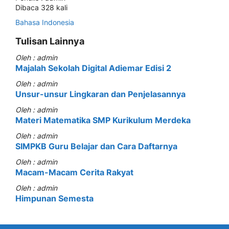
Dibaca 328 kali
Bahasa Indonesia
Tulisan Lainnya
Oleh : admin
Majalah Sekolah Digital Adiemar Edisi 2
Oleh : admin
Unsur-unsur Lingkaran dan Penjelasannya
Oleh : admin
Materi Matematika SMP Kurikulum Merdeka
Oleh : admin
SIMPKB Guru Belajar dan Cara Daftarnya
Oleh : admin
Macam-Macam Cerita Rakyat
Oleh : admin
Himpunan Semesta