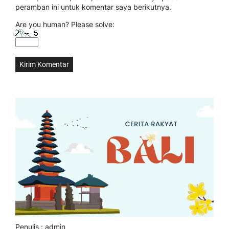
peramban ini untuk komentar saya berikutnya.
Are you human? Please solve:
Penulis : admin