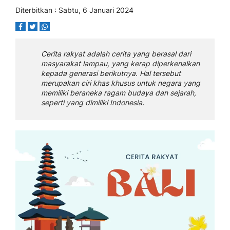
Diterbitkan : Sabtu, 6 Januari 2024
Cerita rakyat adalah cerita yang berasal dari
masyarakat lampau, yang kerap diperkenalkan
kepada generasi berikutnya. Hal tersebut
merupakan ciri khas khusus untuk negara yang
memiliki beraneka ragam budaya dan sejarah,
seperti yang dimiliki Indonesia.