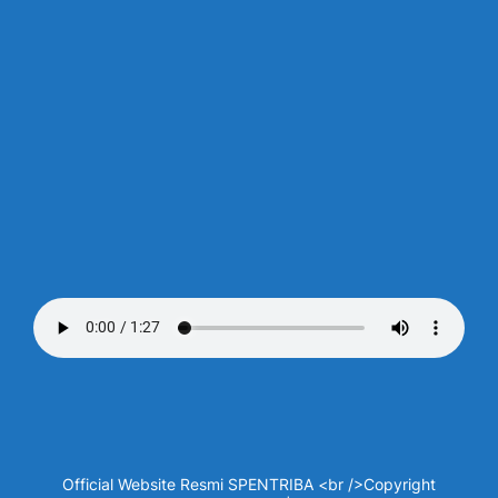
Official Website Resmi SPENTRIBA <br />Copyright