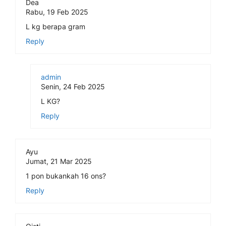
Dea
Rabu, 19 Feb 2025
L kg berapa gram
Reply
admin
Senin, 24 Feb 2025
L KG?
Reply
Ayu
Jumat, 21 Mar 2025
1 pon bukankah 16 ons?
Reply