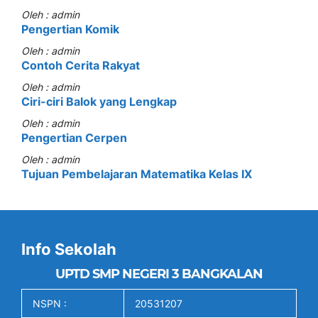
Oleh : admin
Pengertian Komik
Oleh : admin
Contoh Cerita Rakyat
Oleh : admin
Ciri-ciri Balok yang Lengkap
Oleh : admin
Pengertian Cerpen
Oleh : admin
Tujuan Pembelajaran Matematika Kelas IX
Info Sekolah
UPTD SMP NEGERI 3 BANGKALAN
NSPN :
20531207