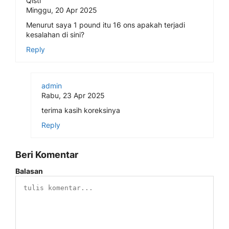
Qisti
Minggu, 20 Apr 2025
Menurut saya 1 pound itu 16 ons apakah terjadi
kesalahan di sini?
Reply
admin
Rabu, 23 Apr 2025
terima kasih koreksinya
Reply
Beri Komentar
Balasan