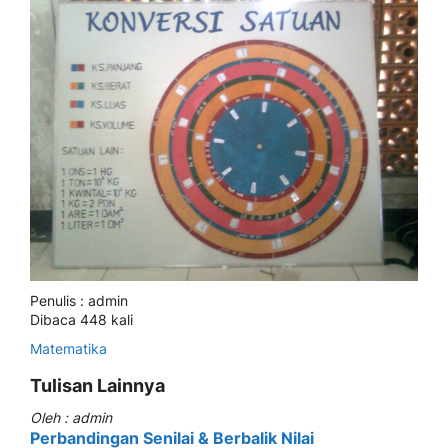
Penulis : admin
Dibaca 448 kali
Matematika
Tulisan Lainnya
Oleh : admin
Perbandingan Senilai & Berbalik Nilai