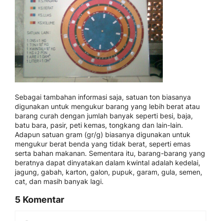
Sebagai tambahan informasi saja, satuan ton biasanya
digunakan untuk mengukur barang yang lebih berat atau
barang curah dengan jumlah banyak seperti besi, baja,
batu bara, pasir, peti kemas, tongkang dan lain-lain.
Adapun satuan gram (gr/g) biasanya digunakan untuk
mengukur berat benda yang tidak berat, seperti emas
serta bahan makanan. Sementara itu, barang-barang yang
beratnya dapat dinyatakan dalam kwintal adalah kedelai,
jagung, gabah, karton, galon, pupuk, garam, gula, semen,
cat, dan masih banyak lagi.
5 Komentar