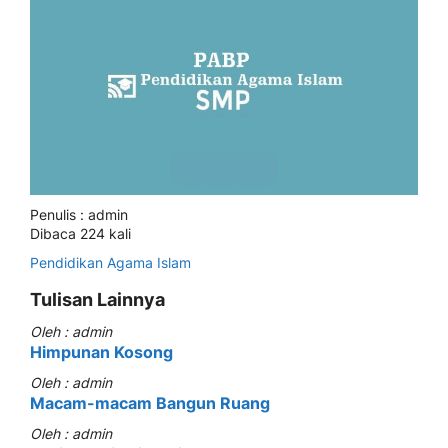
Penulis : admin
Dibaca 224 kali
Pendidikan Agama Islam
Tulisan Lainnya
Oleh : admin
Himpunan Kosong
Oleh : admin
Macam-macam Bangun Ruang
Oleh : admin