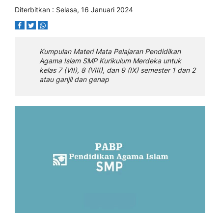
Diterbitkan : Selasa, 16 Januari 2024
Kumpulan Materi Mata Pelajaran Pendidikan
Agama Islam SMP Kurikulum Merdeka untuk
kelas 7 (VII), 8 (VIII), dan 9 (IX) semester 1 dan 2
atau ganjil dan genap