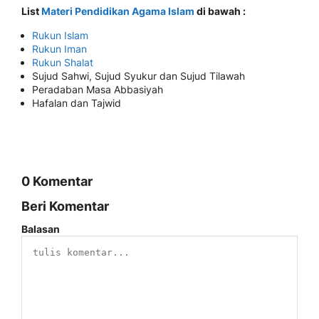
List
Materi Pendidikan Agama Islam
di bawah :
Rukun Islam
Rukun Iman
Rukun Shalat
Sujud Sahwi, Sujud Syukur dan Sujud Tilawah
Peradaban Masa Abbasiyah
Hafalan dan Tajwid
0 Komentar
Beri Komentar
Balasan