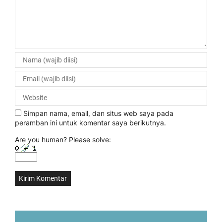
Simpan nama, email, dan situs web saya pada
peramban ini untuk komentar saya berikutnya.
Are you human? Please solve: