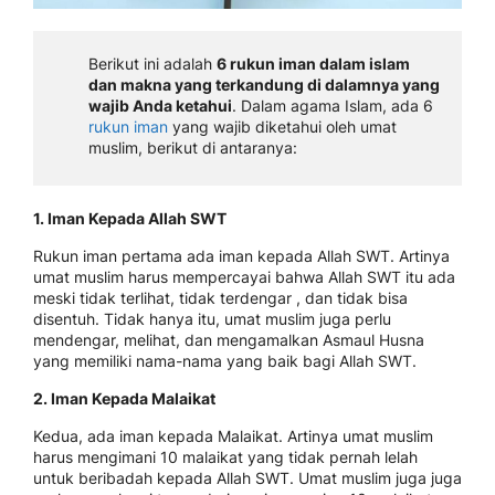
Berikut ini adalah
6 rukun iman dalam islam
dan makna yang terkandung di dalamnya yang
wajib Anda ketahui
. Dalam agama Islam, ada 6
rukun iman
yang wajib diketahui oleh umat
muslim, berikut di antaranya:
1. Iman Kepada Allah SWT
Rukun iman pertama ada iman kepada Allah SWT. Artinya
umat muslim harus mempercayai bahwa Allah SWT itu ada
meski tidak terlihat, tidak terdengar , dan tidak bisa
disentuh. Tidak hanya itu, umat muslim juga perlu
mendengar, melihat, dan mengamalkan Asmaul Husna
yang memiliki nama-nama yang baik bagi Allah SWT.
2. Iman Kepada Malaikat
Kedua, ada iman kepada Malaikat. Artinya umat muslim
harus mengimani 10 malaikat yang tidak pernah lelah
untuk beribadah kepada Allah SWT. Umat muslim juga juga