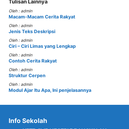
Tulisan Lainnya
Oleh : admin
Macam-Macam Cerita Rakyat
Oleh : admin
Jenis Teks Deskripsi
Oleh : admin
Ciri – Ciri Limas yang Lengkap
Oleh : admin
Contoh Cerita Rakyat
Oleh : admin
Struktur Cerpen
Oleh : admin
Modul Ajar Itu Apa, Ini penjelasannya
Info Sekolah