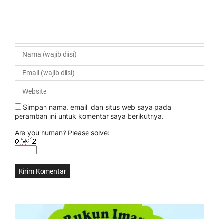
Simpan nama, email, dan situs web saya pada
peramban ini untuk komentar saya berikutnya.
Are you human? Please solve: