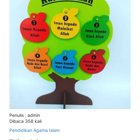
Penulis : admin
Dibaca 358 kali
Pendidikan Agama Islam