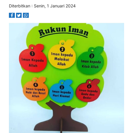
Diterbitkan : Senin, 1 Januari 2024