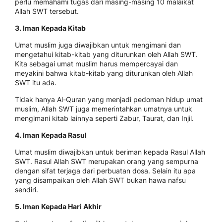
perlu memahami tugas dari masing-masing 10 malaikat
Allah SWT tersebut.
3. Iman Kepada Kitab
Umat muslim juga diwajibkan untuk mengimani dan
mengetahui kitab-kitab yang diturunkan oleh Allah SWT.
Kita sebagai umat muslim harus mempercayai dan
meyakini bahwa kitab-kitab yang diturunkan oleh Allah
SWT itu ada.
Tidak hanya Al-Quran yang menjadi pedoman hidup umat
muslim, Allah SWT juga memerintahkan umatnya untuk
mengimani kitab lainnya seperti Zabur, Taurat, dan Injil.
4. Iman Kepada Rasul
Umat muslim diwajibkan untuk beriman kepada Rasul Allah
SWT. Rasul Allah SWT merupakan orang yang sempurna
dengan sifat terjaga dari perbuatan dosa. Selain itu apa
yang disampaikan oleh Allah SWT bukan hawa nafsu
sendiri.
5. Iman Kepada Hari Akhir