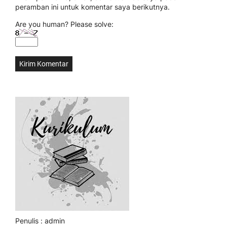
peramban ini untuk komentar saya berikutnya.
Are you human? Please solve:
Penulis : admin