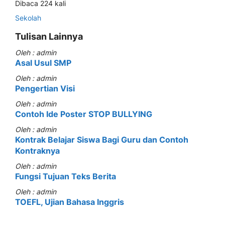
Dibaca 224 kali
Sekolah
Tulisan Lainnya
Oleh : admin
Asal Usul SMP
Oleh : admin
Pengertian Visi
Oleh : admin
Contoh Ide Poster STOP BULLYING
Oleh : admin
Kontrak Belajar Siswa Bagi Guru dan Contoh
Kontraknya
Oleh : admin
Fungsi Tujuan Teks Berita
Oleh : admin
TOEFL, Ujian Bahasa Inggris