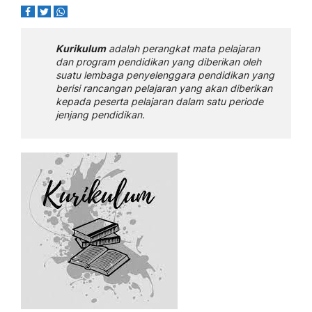
Kurikulum
adalah perangkat mata pelajaran
dan program pendidikan yang diberikan oleh
suatu lembaga penyelenggara pendidikan yang
berisi rancangan pelajaran yang akan diberikan
kepada peserta pelajaran dalam satu periode
jenjang pendidikan.