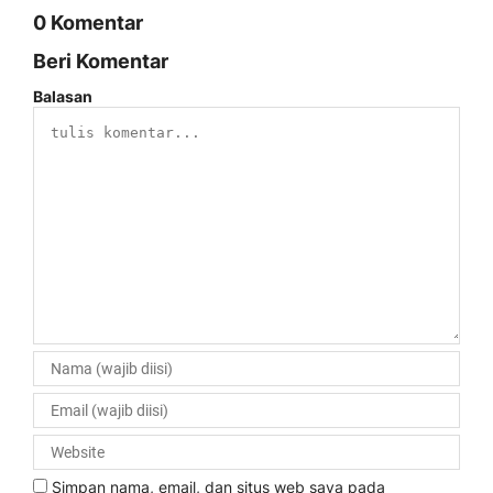
0 Komentar
Beri Komentar
Balasan
Simpan nama, email, dan situs web saya pada