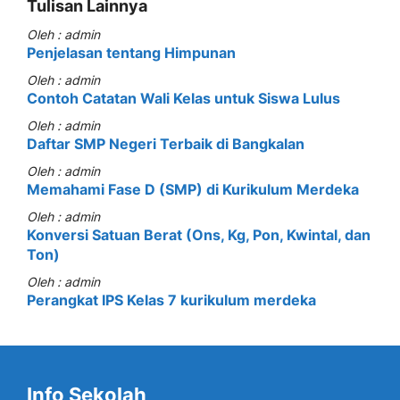
Tulisan Lainnya
Oleh : admin
Penjelasan tentang Himpunan
Oleh : admin
Contoh Catatan Wali Kelas untuk Siswa Lulus
Oleh : admin
Daftar SMP Negeri Terbaik di Bangkalan
Oleh : admin
Memahami Fase D (SMP) di Kurikulum Merdeka
Oleh : admin
Konversi Satuan Berat (Ons, Kg, Pon, Kwintal, dan
Ton)
Oleh : admin
Perangkat IPS Kelas 7 kurikulum merdeka
Info Sekolah