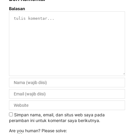
Balasan
Simpan nama, email, dan situs web saya pada
peramban ini untuk komentar saya berikutnya.
Are you human? Please solve: