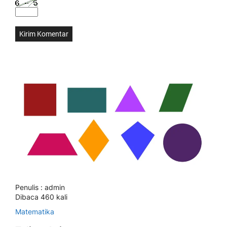
Penulis : admin
Dibaca 460 kali
Matematika