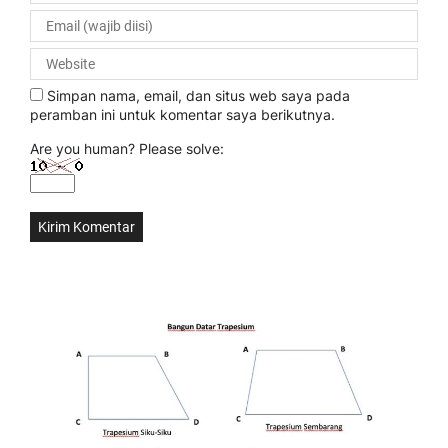
Simpan nama, email, dan situs web saya pada
peramban ini untuk komentar saya berikutnya.
Are you human? Please solve: