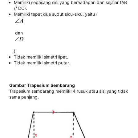
Memiliki sepasang sisi yang berhadapan dan sejajar (AB
// DC).
Memiliki tepat dua sudut siku-siku, yaitu (
dan
).
Tidak memiliki simetri lipat.
Tidak memiliki simetri putar.
Gambar Trapesium Sembarang
Trapesium sembarang memiliki 4 rusuk atau sisi yang tidak
sama panjang.