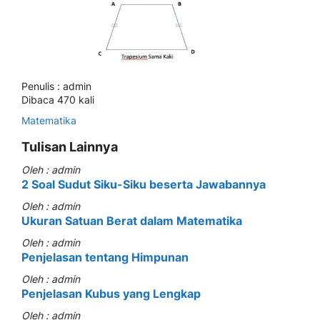
Penulis : admin
Dibaca 470 kali
Matematika
Tulisan Lainnya
Oleh : admin
2 Soal Sudut Siku-Siku beserta Jawabannya
Oleh : admin
Ukuran Satuan Berat dalam Matematika
Oleh : admin
Penjelasan tentang Himpunan
Oleh : admin
Penjelasan Kubus yang Lengkap
Oleh : admin