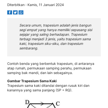
Diterbitkan : Kamis, 11 Januari 2024
Secara umum, trapesium adalah jenis bangun
segi empat yang hanya memiliki sepasang sisi
sejajar yang saling berhadapan. Trapesium
terbagi menjadi 3 jenis, yaitu trapesium sama
kaki, trapesium siku-siku, dan trapesium
sembarang.
Contoh benda yang berbentuk trapesium, di antaranya
atap rumah, permukaan samping perahu, permukaan
samping bak mandi, dan lain sebagainya.
Gambar Trapesium Sama Kaki
Trapesium sama kaki ditandai dengan rusuk kiri dan
kanannya yang sama panjang (SP = RQ).