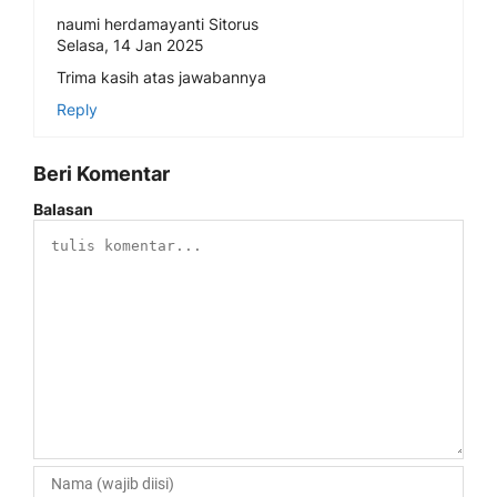
naumi herdamayanti Sitorus
Selasa, 14 Jan 2025
Trima kasih atas jawabannya
Reply
Beri Komentar
Balasan