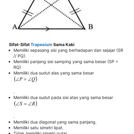
Sifat-Sifat
Trapesium
Sama Kaki
Memiliki sepasang sisi yang berhadapan dan sejajar (SR
// PQ).
Memiliki panjang sisi samping yang sama besar (SP =
RQ)
Memiliki dua sudut alas yang sama besar
.
Memiliki dua sudut pada sisi atas yang sama besar
.
Memiliki dua diagonal yang sama panjang.
Memiliki satu simetri lipat.
Tidak memiliki simetri putar.