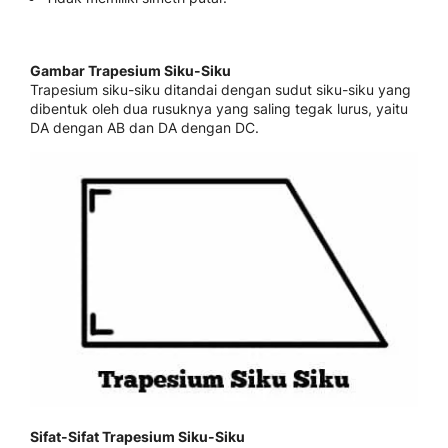
Gambar Trapesium Siku-Siku
Trapesium siku-siku ditandai dengan sudut siku-siku yang
dibentuk oleh dua rusuknya yang saling tegak lurus, yaitu
DA dengan AB dan DA dengan DC.
Sifat-Sifat Trapesium Siku-Siku