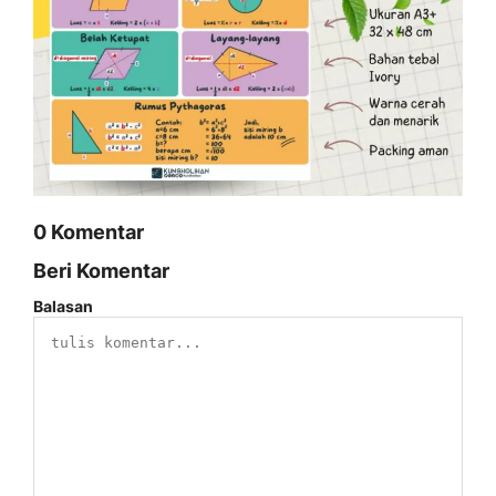
0 Komentar
Beri Komentar
Balasan