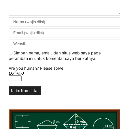
Simpan nama, email, dan situs web saya pada
peramban ini untuk komentar saya berikutnya.
Are you human? Please solve: