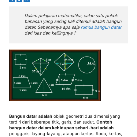
Dalam pelajaran matematika, salah satu pokok
bahasan yang sering kali ditemui adalah bangun
datar. Sebenarnya apa saja
rumus bangun datar
dari luas dan kelilingnya ?
Bangun datar adalah
objek geometri dua dimensi yang
terdiri dari beberapa titik, garis, dan sudut.
Contoh
bangun datar dalam kehidupan sehari-hari adalah
penggaris, layang-layang, ataupun kertas. Roda, kertas,