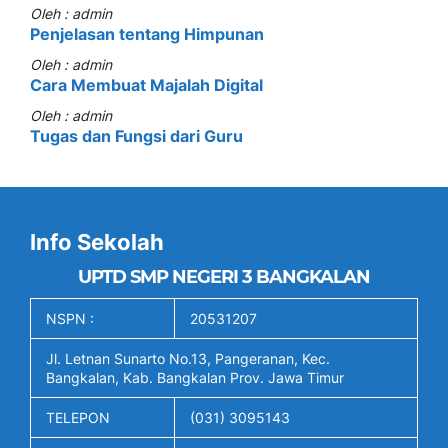
Oleh : admin
Penjelasan tentang Himpunan
Oleh : admin
Cara Membuat Majalah Digital
Oleh : admin
Tugas dan Fungsi dari Guru
Info Sekolah
UPTD SMP NEGERI 3 BANGKALAN
NSPN :
20531207
Jl. Letnan Sunarto No.13, Pangeranan, Kec.
Bangkalan, Kab. Bangkalan Prov. Jawa Timur
TELEPON
(031) 3095143