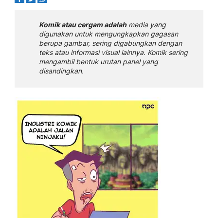
Komik atau cergam adalah
media yang
digunakan untuk mengungkapkan gagasan
berupa gambar, sering digabungkan dengan
teks atau informasi visual lainnya. Komik sering
mengambil bentuk urutan panel yang
disandingkan.