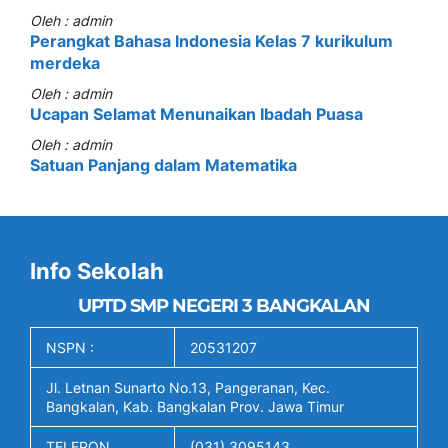
Oleh : admin
Perangkat Bahasa Indonesia Kelas 7 kurikulum
merdeka
Oleh : admin
Ucapan Selamat Menunaikan Ibadah Puasa
Oleh : admin
Satuan Panjang dalam Matematika
Info Sekolah
UPTD SMP NEGERI 3 BANGKALAN
NSPN :
20531207
Jl. Letnan Sunarto No.13, Pangeranan, Kec.
Bangkalan, Kab. Bangkalan Prov. Jawa Timur
TELEPON
(031) 3095143