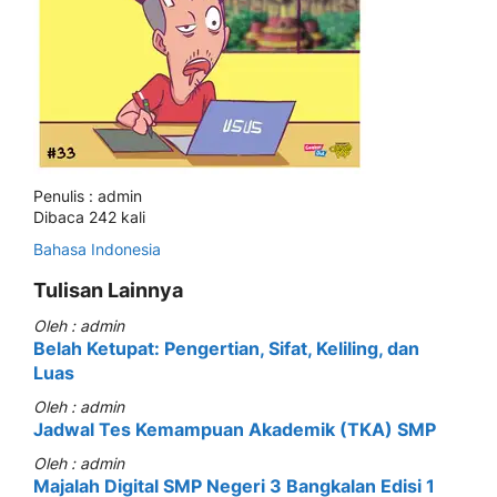
Penulis : admin
Dibaca 242 kali
Bahasa Indonesia
Tulisan Lainnya
Oleh : admin
Belah Ketupat: Pengertian, Sifat, Keliling, dan
Luas
Oleh : admin
Jadwal Tes Kemampuan Akademik (TKA) SMP
Oleh : admin
Majalah Digital SMP Negeri 3 Bangkalan Edisi 1