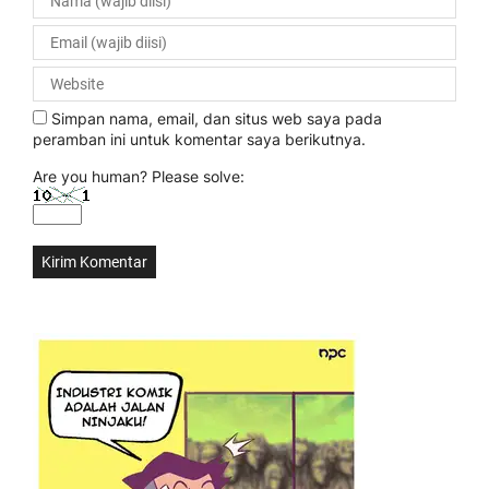
Simpan nama, email, dan situs web saya pada
peramban ini untuk komentar saya berikutnya.
Are you human? Please solve: