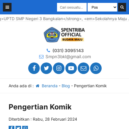
UPTD SMP Negeri 3 Bangkalan</strong>, <em>Sekolahnya Maju ....
(031) 3095143
Smpn3bkl@gmail.com
Anda ada di :
Beranda
-
Blog
-
Pengertian Komik
Pengertian Komik
Diterbitkan : Rabu, 28 Februari 2024