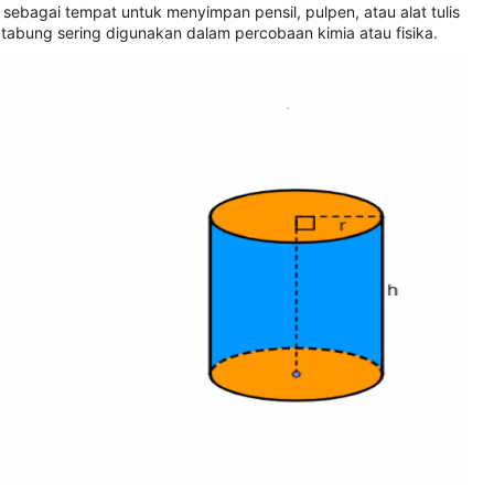
ebagai tempat untuk menyimpan pensil, pulpen, atau alat tulis
 tabung sering digunakan dalam percobaan kimia atau fisika.