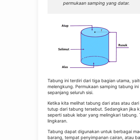
permukaan samping yang datar.
Tabung ini terdiri dari tiga bagian utama, 
melengkung. Permukaan samping tabung ini 
sepanjang seluruh sisi.
Ketika kita melihat tabung dari atas atau da
tutup dari tabung tersebut. Sedangkan jika k
seperti sabuk lebar yang melingkari tabung
lingkaran.
Tabung dapat digunakan untuk berbagai ma
barang, tempat penyimpanan cairan, atau ba