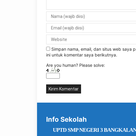
Simpan nama, email, dan situs web saya
ini untuk komentar saya berikutnya.
Are you human? Please solve:
Info Sekolah
UPTD SMP NEGERI 3 BANGKALA