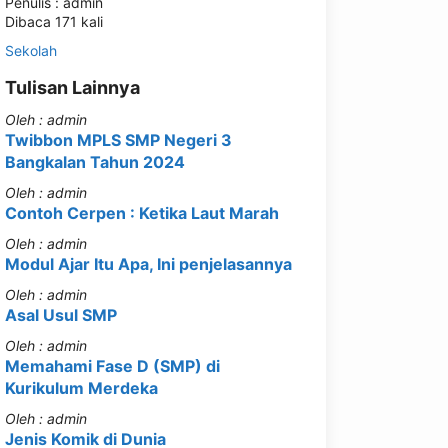
Penulis : admin
Dibaca 171 kali
Sekolah
Tulisan Lainnya
Oleh : admin
Twibbon MPLS SMP Negeri 3
Bangkalan Tahun 2024
Oleh : admin
Contoh Cerpen : Ketika Laut Marah
Oleh : admin
Modul Ajar Itu Apa, Ini penjelasannya
Oleh : admin
Asal Usul SMP
Oleh : admin
Memahami Fase D (SMP) di
Kurikulum Merdeka
Oleh : admin
Jenis Komik di Dunia