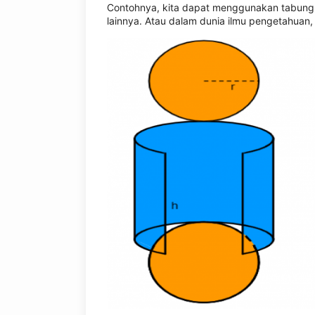
Contohnya, kita dapat menggunakan tabung s
lainnya. Atau dalam dunia ilmu pengetahuan,