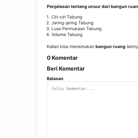
Penjelasan tentang unsur dari bangun rua
Ciri-ciri Tabung
Jaring-jaring Tabung
Luas Permukaan Tabung
Volume Tabung
Kalian bisa menemukan
bangun ruang
lainny
0 Komentar
Beri Komentar
Balasan