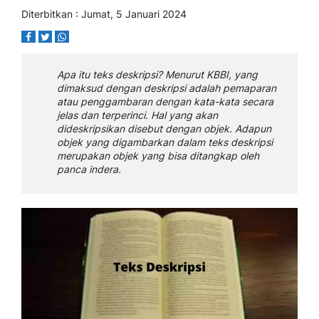
Diterbitkan : Jumat, 5 Januari 2024
Apa itu teks deskripsi? Menurut KBBI, yang
dimaksud dengan deskripsi adalah pemaparan
atau penggambaran dengan kata-kata secara
jelas dan terperinci. Hal yang akan
dideskripsikan disebut dengan objek. Adapun
objek yang digambarkan dalam teks deskripsi
merupakan objek yang bisa ditangkap oleh
panca indera.