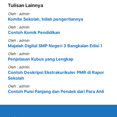
Tulisan Lainnya
Oleh : admin
Komite Sekolah, Inilah pengertiannya
Oleh : admin
Contoh Komik Pendidikan
Oleh : admin
Majalah Digital SMP Negeri 3 Bangkalan Edisi 1
Oleh : admin
Penjelasan Kubus yang Lengkap
Oleh : admin
Contoh Deskripsi Ekstrakurikuler PMR di Rapor
Sekolah
Oleh : admin
Contoh Puisi Panjang dan Pendek dari Para Ahli