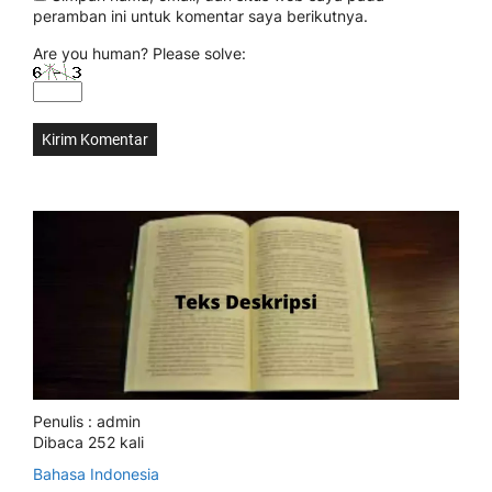
peramban ini untuk komentar saya berikutnya.
Are you human? Please solve:
Penulis : admin
Dibaca 252 kali
Bahasa Indonesia