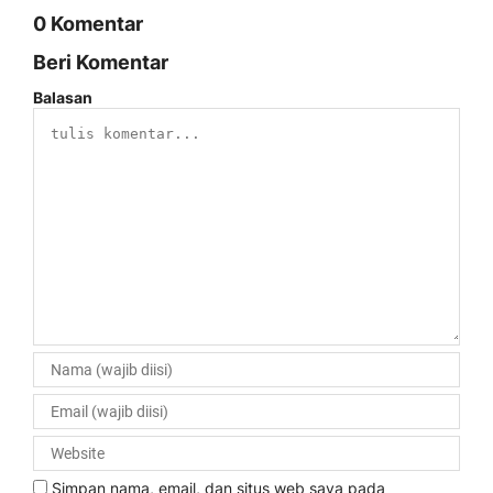
0 Komentar
Beri Komentar
Balasan
Simpan nama, email, dan situs web saya pada