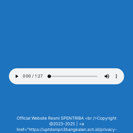
Official Website Resmi SPENTRIBA <br />Copyright
@2023-2025 | <a
href="https://uptdsmpn3bangkalan.sch.id/privacy-