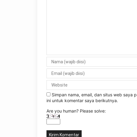
Simpan nama, email, dan situs web saya
ini untuk komentar saya berikutnya.
Are you human? Please solve: