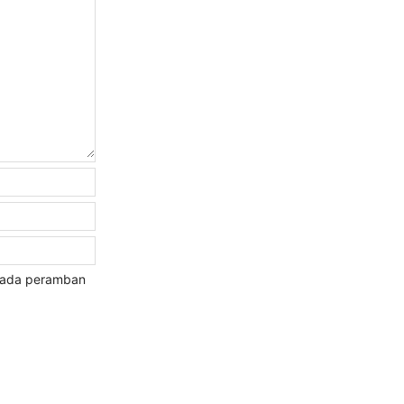
 pada peramban