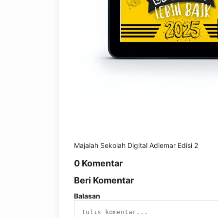
Majalah Sekolah Digital Adiemar Edisi 2
0 Komentar
Beri Komentar
Balasan