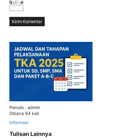
Penulis : admin
Dibaca 94 kali
Informasi
Tulisan Lainnya