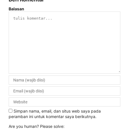
Balasan
Simpan nama, email, dan situs web saya pada
peramban ini untuk komentar saya berikutnya.
Are you human? Please solve: