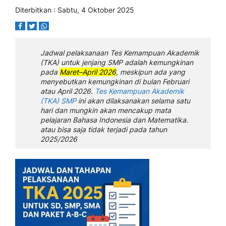
Diterbitkan : Sabtu, 4 Oktober 2025
Jadwal pelaksanaan Tes Kemampuan Akademik
(TKA) untuk jenjang SMP adalah kemungkinan
pada
Maret–April 2026
, meskipun ada yang
menyebutkan kemungkinan di bulan Februari
atau April 2026.
Tes Kemampuan Akademik
(TKA) SMP
ini akan dilaksanakan selama satu
hari dan mungkin akan mencakup mata
pelajaran Bahasa Indonesia dan Matematika.
atau bisa saja tidak terjadi pada tahun
2025/2026