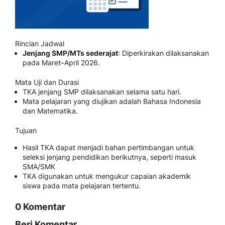
Rincian Jadwal
Jenjang SMP/MTs sederajat
:
Diperkirakan dilaksanakan
pada Maret–April 2026.
Mata Uji dan Durasi
TKA jenjang SMP dilaksanakan selama satu hari.
Mata pelajaran yang diujikan adalah Bahasa Indonesia
dan Matematika.
Tujuan
Hasil TKA dapat menjadi bahan pertimbangan untuk
seleksi jenjang pendidikan berikutnya, seperti masuk
SMA/SMK
TKA digunakan untuk mengukur capaian akademik
siswa pada mata pelajaran tertentu.
0 Komentar
Beri Komentar