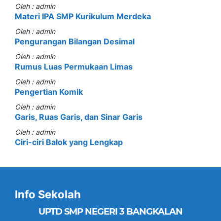
Oleh : admin
Materi IPA SMP Kurikulum Merdeka
Oleh : admin
Pengurangan Bilangan Desimal
Oleh : admin
Rumus Luas Permukaan Limas
Oleh : admin
Pengertian Komik
Oleh : admin
Garis, Ruas Garis, dan Sinar Garis
Oleh : admin
Ciri-ciri Balok yang Lengkap
Info Sekolah
UPTD SMP NEGERI 3 BANGKALAN