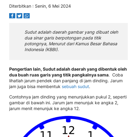
Diterbitkan : Senin, 6 Mei 2024
Sudut adalah daerah gambar yang dibuat oleh
dua sinar garis berpotongan pada titik
potongnya, Menurut dari Kamus Besar Bahasa
Indonesia (KBBI).
Pengertian lain, Sudut adalah daerah yang dibentuk oleh
dua buah ruas garis yang titik pangkalnya sama
. Coba
lihatlah jarum pendek dan panjang di jam dinding. Jarum
jam juga bisa membentuk
sebuah sudut
.
Contohnya jam dinding yang menunjukkan pukul 2, seperti
gambar di bawah ini. Jarum jam menunjuk ke angka 2,
jarum menit menunjuk ke angka 12.