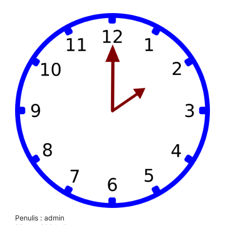
Penulis : admin