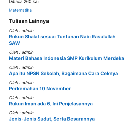
Dibaca 260 kali
Matematika
Tulisan Lainnya
Oleh : admin
Rukun Shalat sesuai Tuntunan Nabi Rasulullah
SAW
Oleh : admin
Materi Bahasa Indonesia SMP Kurikulum Merdeka
Oleh : admin
Apa itu NPSN Sekolah, Bagaimana Cara Ceknya
Oleh : admin
Perkemahan 10 November
Oleh : admin
Rukun Iman ada 6, Ini Penjelasannya
Oleh : admin
Jenis-Jenis Sudut, Serta Besarannya