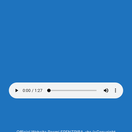
Official Website Resmi SPENTRIBA <br />Copyright