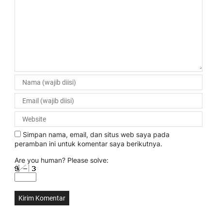
Simpan nama, email, dan situs web saya pada
peramban ini untuk komentar saya berikutnya.
Are you human? Please solve: