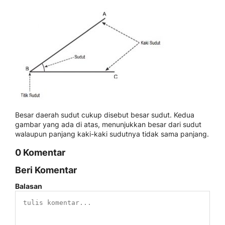
Besar daerah sudut cukup disebut besar sudut. Kedua
gambar yang ada di atas, menunjukkan besar dari sudut
walaupun panjang kaki-kaki sudutnya tidak sama panjang.
0 Komentar
Beri Komentar
Balasan