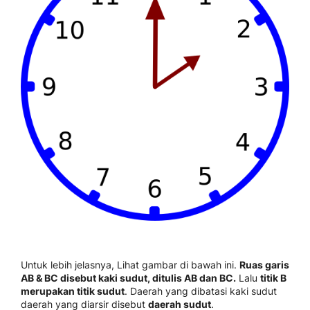
Untuk lebih jelasnya, Lihat gambar di bawah ini.
Ruas garis
AB & BC disebut kaki sudut, ditulis AB dan BC.
Lalu
titik B
merupakan titik sudut
. Daerah yang dibatasi kaki sudut
daerah yang diarsir disebut
daerah sudut
.