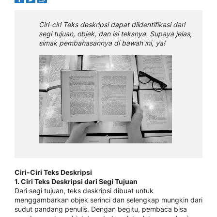
Ciri-ciri Teks deskripsi dapat diidentifikasi dari
segi tujuan, objek, dan isi teksnya. Supaya jelas,
simak pembahasannya di bawah ini, ya!
Ciri-Ciri Teks Deskripsi
1. Ciri Teks Deskripsi dari Segi Tujuan
Dari segi tujuan, teks deskripsi dibuat untuk
menggambarkan objek serinci dan selengkap mungkin dari
sudut pandang penulis. Dengan begitu, pembaca bisa