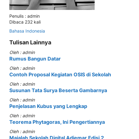
Penulis : admin
Dibaca 232 kali
Bahasa Indonesia
Tulisan Lainnya
Oleh : admin
Rumus Bangun Datar
Oleh : admin
Contoh Proposal Kegiatan OSIS di Sekolah
Oleh : admin
Susunan Tata Surya Beserta Gambarnya
Oleh : admin
Penjelasan Kubus yang Lengkap
Oleh : admin
Teorema Phytagoras, Ini Pengertiannya
Oleh : admin
Majalah Sekolah Digital Adiemar Edisi 2