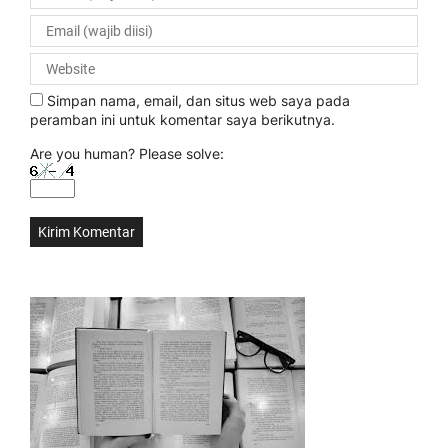
Simpan nama, email, dan situs web saya pada
peramban ini untuk komentar saya berikutnya.
Are you human? Please solve: