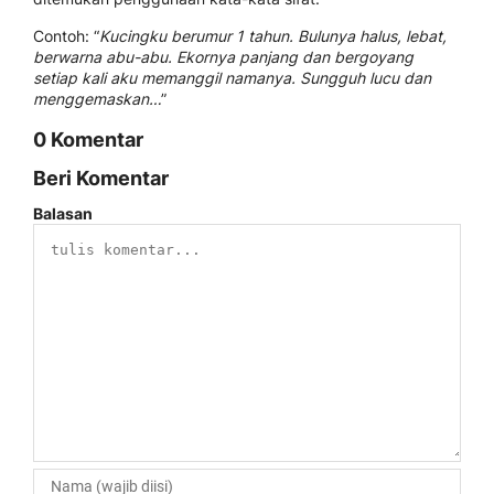
Contoh: “
Kucingku berumur 1 tahun. Bulunya halus, lebat,
berwarna abu-abu. Ekornya panjang dan bergoyang
setiap kali aku memanggil namanya. Sungguh lucu dan
menggemaskan…
”
0 Komentar
Beri Komentar
Balasan