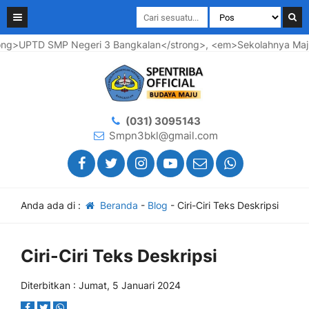
>UPTD SMP Negeri 3 Bangkalan</strong>, <em>Sekolahnya Maju ..
(031) 3095143
Smpn3bkl@gmail.com
Anda ada di :
Beranda
-
Blog
-
Ciri-Ciri Teks Deskripsi
Ciri-Ciri Teks Deskripsi
Diterbitkan : Jumat, 5 Januari 2024