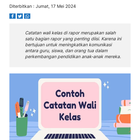
Diterbitkan : Jumat, 17 Mei 2024
Catatan wali kelas di rapor merupakan salah
satu bagian rapor yang penting diisi. Karena ini
bertujuan untuk meningkatkan komunikasi
antara guru, siswa, dan orang tua dalam
perkembangan pendidikan anak-anak mereka.