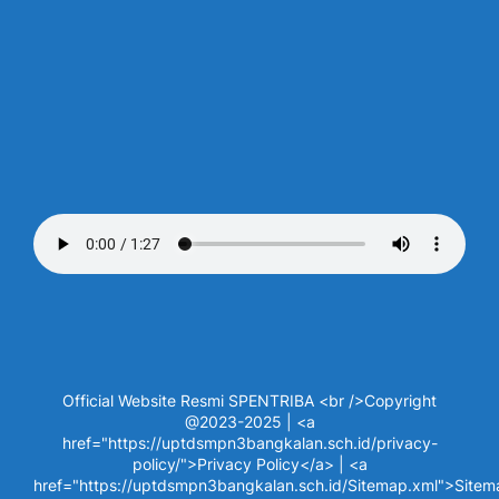
Official Website Resmi SPENTRIBA <br />Copyright
@2023-2025 | <a
href="https://uptdsmpn3bangkalan.sch.id/privacy-
policy/">Privacy Policy</a> | <a
href="https://uptdsmpn3bangkalan.sch.id/Sitemap.xml">Site