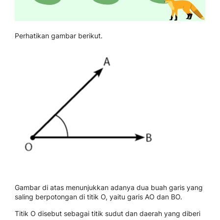
Perhatikan gambar berikut.
Gambar di atas menunjukkan adanya dua buah garis yang
saling berpotongan di titik O, yaitu garis AO dan BO.
Titik O disebut sebagai titik sudut dan daerah yang diberi