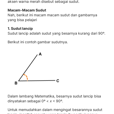
aksen warna merah disebut sebagai sudut.
Macam-Macam Sudut
Nah, berikut ini macam macam sudut dan gambarnya
yang bisa pelajari
1. Sudut lancip
Sudut lancip adalah sudut yang besarnya kurang dari 90º.
Berikut ini contoh gambar sudutnya.
Dalam lambang Matematika, besarnya sudut lancip bisa
dinyatakan sebagai 0º <
x
< 90º.
Untuk memudahkan dalam mengingat besarannya sudut