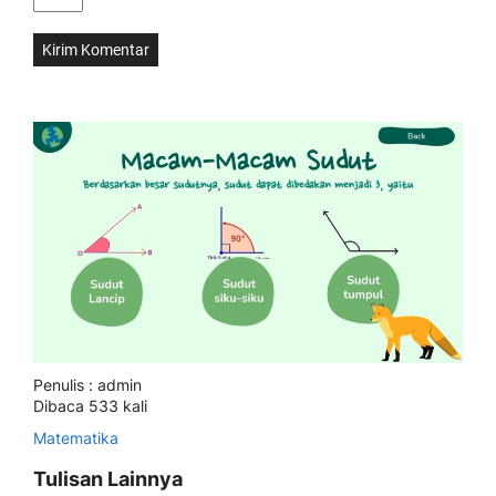
Penulis : admin
Dibaca 533 kali
Matematika
Tulisan Lainnya