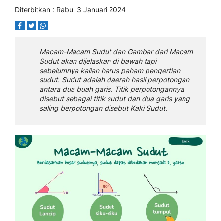
Diterbitkan : Rabu, 3 Januari 2024
Macam-Macam Sudut dan Gambar dari Macam
Sudut akan dijelaskan di bawah tapi
sebelumnya kalian harus paham pengertian
sudut. Sudut adalah daerah hasil perpotongan
antara dua buah garis. Titik perpotongannya
disebut sebagai titik sudut dan dua garis yang
saling berpotongan disebut Kaki Sudut.