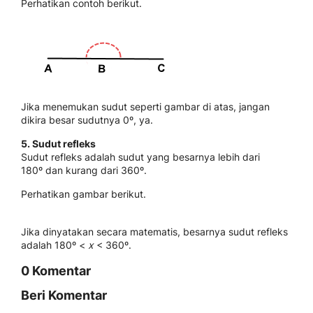
Perhatikan contoh berikut.
Jika menemukan sudut seperti gambar di atas, jangan
dikira besar sudutnya 0º, ya.
5. Sudut refleks
Sudut refleks adalah sudut yang besarnya lebih dari
180º dan kurang dari 360º.
Perhatikan gambar berikut.
Jika dinyatakan secara matematis, besarnya sudut refleks
adalah 180º <
x
< 360º.
0 Komentar
Beri Komentar