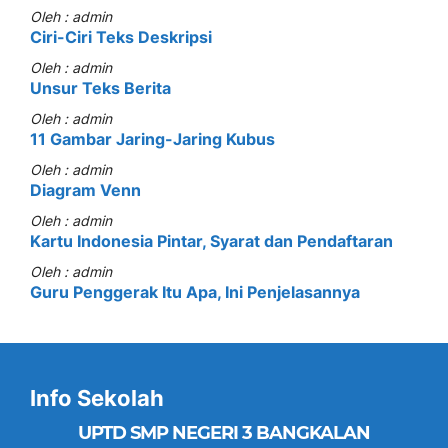
Oleh : admin
Ciri-Ciri Teks Deskripsi
Oleh : admin
Unsur Teks Berita
Oleh : admin
11 Gambar Jaring-Jaring Kubus
Oleh : admin
Diagram Venn
Oleh : admin
Kartu Indonesia Pintar, Syarat dan Pendaftaran
Oleh : admin
Guru Penggerak Itu Apa, Ini Penjelasannya
Info Sekolah
UPTD SMP NEGERI 3 BANGKALAN