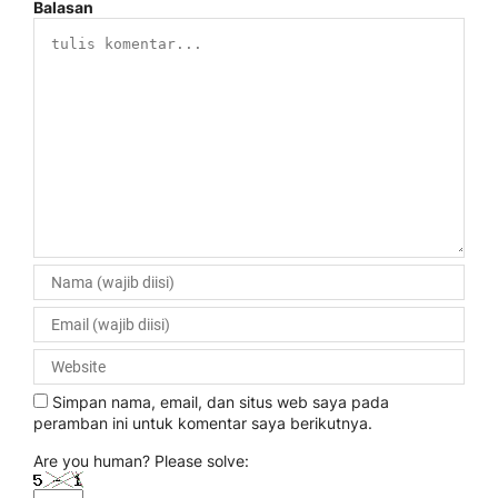
Balasan
Simpan nama, email, dan situs web saya pada
peramban ini untuk komentar saya berikutnya.
Are you human? Please solve: