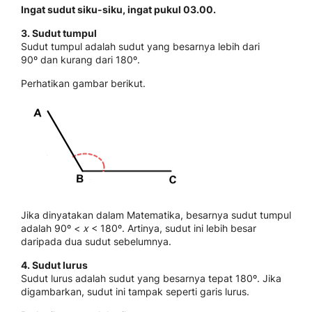
Ingat sudut siku-siku, ingat pukul 03.00
.
3. Sudut tumpul
Sudut tumpul adalah sudut yang besarnya lebih dari
90º dan kurang dari 180º.
Perhatikan gambar berikut.
Jika dinyatakan dalam Matematika, besarnya sudut tumpul
adalah 90º <
x
< 180º. Artinya, sudut ini lebih besar
daripada dua sudut sebelumnya.
4. Sudut lurus
Sudut lurus adalah sudut yang besarnya tepat 180º. Jika
digambarkan, sudut ini tampak seperti garis lurus.