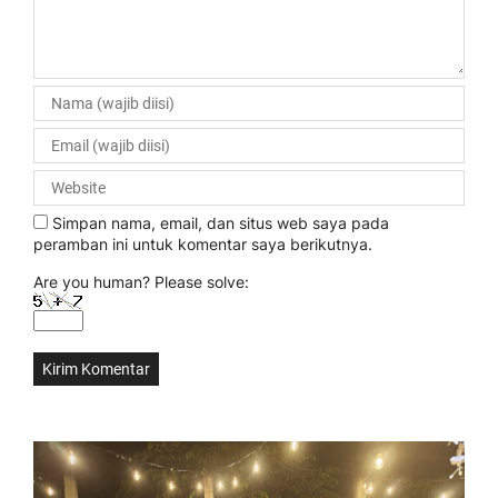
Simpan nama, email, dan situs web saya pada
peramban ini untuk komentar saya berikutnya.
Are you human? Please solve: