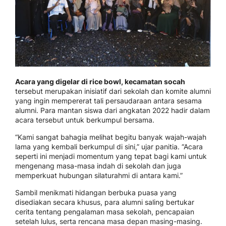
Acara yang digelar di rice bowl, kecamatan socah
tersebut merupakan inisiatif dari sekolah dan komite alumni
yang ingin mempererat tali persaudaraan antara sesama
alumni. Para mantan siswa dari angkatan 2022 hadir dalam
acara tersebut untuk berkumpul bersama.
“Kami sangat bahagia melihat begitu banyak wajah-wajah
lama yang kembali berkumpul di sini,” ujar panitia. “Acara
seperti ini menjadi momentum yang tepat bagi kami untuk
mengenang masa-masa indah di sekolah dan juga
memperkuat hubungan silaturahmi di antara kami.”
Sambil menikmati hidangan berbuka puasa yang
disediakan secara khusus, para alumni saling bertukar
cerita tentang pengalaman masa sekolah, pencapaian
setelah lulus, serta rencana masa depan masing-masing.