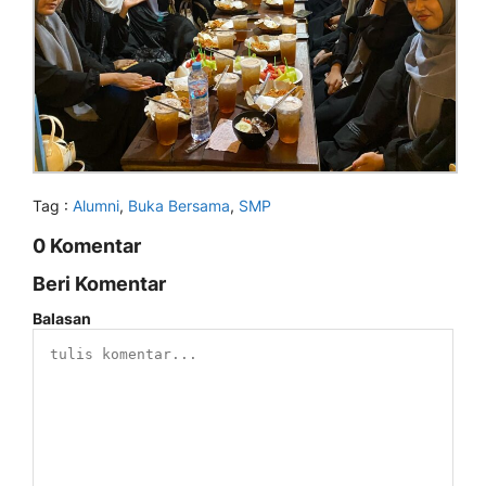
Tag :
Alumni
,
Buka Bersama
,
SMP
0 Komentar
Beri Komentar
Balasan