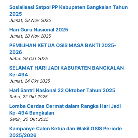
Sosialisasi Satpol PP Kabupaten Bangkalan Tahun
2025
Jumat, 28 Nov 2025
Hari Guru Nasional 2025
Jumat, 28 Nov 2025
PEMILIHAN KETUA OSIS MASA BAKTI 2025-
2026
Rabu, 29 Okt 2025
SELAMAT HARI JADI KABUPATEN BANGKALAN
Ke-494
Jumat, 24 Okt 2025
Hari Santri Nasional 22 Oktober Tahun 2025
Rabu, 22 Okt 2025
Lomba Cerdas Cermat dalam Rangka Hari Jadi
Ke-494 Bangkalan
Senin, 20 Okt 2025
Kampanye Calon Ketua dan Wakil OSIS Periode
2025/2026