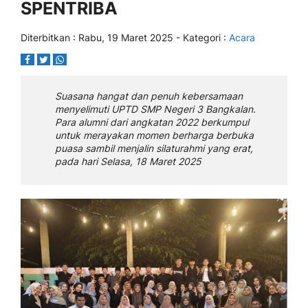
SPENTRIBA
Diterbitkan :
Rabu, 19 Maret 2025
- Kategori :
Acara
Suasana hangat dan penuh kebersamaan
menyelimuti UPTD SMP Negeri 3 Bangkalan.
Para alumni dari angkatan 2022 berkumpul
untuk merayakan momen berharga berbuka
puasa sambil menjalin silaturahmi yang erat,
pada hari Selasa, 18 Maret 2025