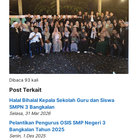
Dibaca 93 kali
Post Terkait
Halal Bihalal Kepala Sekolah Guru dan Siswa
SMPN 3 Bangkalan
Selasa, 31 Mar 2026
Pelantikan Pengurus OSIS SMP Negeri 3
Bangkalan Tahun 2025
Senin, 1 Des 2025