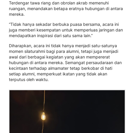
Terdengar tawa riang dan obrolan akrab memenuhi
ruangan, menandakan betapa eratnya hubungan di antara
mereka.
“Tidak hanya sekadar berbuka puasa bersama, acara ini
juga memberi kesempatan untuk memperluas jaringan dan
mendapatkan inspirasi dari satu sama lain.”
Diharapkan, acara ini tidak hanya menjadi satu-satunya
momen silaturahmi bagi para alumni, tetapi juga menjadi
awal dari berbagai kegiatan yang akan mempererat
hubungan di antara mereka. Semangat persaudaraan dan
kecintaan terhadap almamater tetap berkobar di hati
setiap alumni, memperkuat ikatan yang tidak akan
terputus oleh waktu.