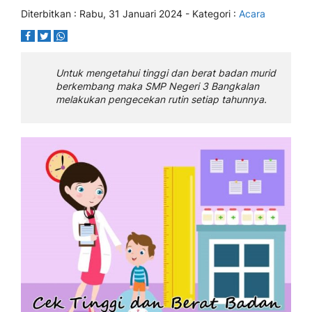
Diterbitkan :
Rabu, 31 Januari 2024
- Kategori :
Acara
Untuk mengetahui tinggi dan berat badan murid
berkembang maka SMP Negeri 3 Bangkalan
melakukan pengecekan rutin setiap tahunnya.