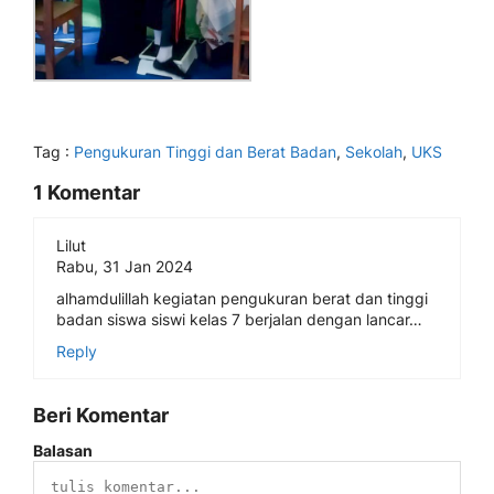
Tag :
Pengukuran Tinggi dan Berat Badan
,
Sekolah
,
UKS
1 Komentar
Lilut
Rabu, 31 Jan 2024
alhamdulillah kegiatan pengukuran berat dan tinggi
badan siswa siswi kelas 7 berjalan dengan lancar…
Reply
Beri Komentar
Balasan