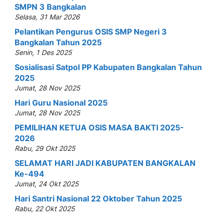
SMPN 3 Bangkalan
Selasa, 31 Mar 2026
Pelantikan Pengurus OSIS SMP Negeri 3
Bangkalan Tahun 2025
Senin, 1 Des 2025
Sosialisasi Satpol PP Kabupaten Bangkalan Tahun
2025
Jumat, 28 Nov 2025
Hari Guru Nasional 2025
Jumat, 28 Nov 2025
PEMILIHAN KETUA OSIS MASA BAKTI 2025-
2026
Rabu, 29 Okt 2025
SELAMAT HARI JADI KABUPATEN BANGKALAN
Ke-494
Jumat, 24 Okt 2025
Hari Santri Nasional 22 Oktober Tahun 2025
Rabu, 22 Okt 2025