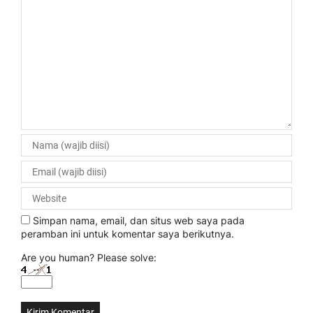
Simpan nama, email, dan situs web saya pada
peramban ini untuk komentar saya berikutnya.
Are you human? Please solve: