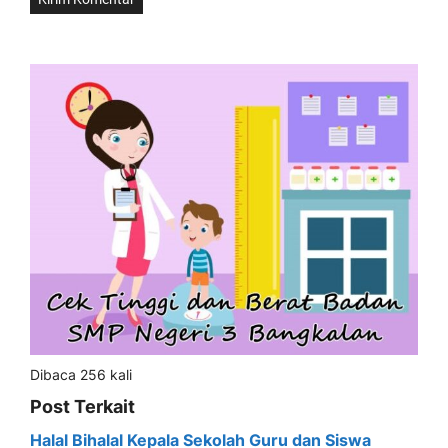
Dibaca 256 kali
Post Terkait
Halal Bihalal Kepala Sekolah Guru dan Siswa