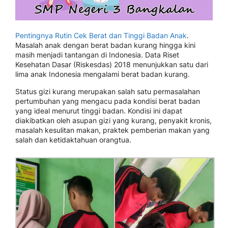
Pentingnya Rutin Cek Berat dan Tinggi Badan Anak
.
Masalah anak dengan berat badan kurang hingga kini
masih menjadi tantangan di Indonesia. Data Riset
Kesehatan Dasar (Riskesdas) 2018 menunjukkan satu dari
lima anak Indonesia mengalami berat badan kurang.
Status gizi kurang merupakan salah satu permasalahan
pertumbuhan yang mengacu pada kondisi berat badan
yang ideal menurut tinggi badan. Kondisi ini dapat
diakibatkan oleh asupan gizi yang kurang, penyakit kronis,
masalah kesulitan makan, praktek pemberian makan yang
salah dan ketidaktahuan orangtua.