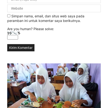
Simpan nama, email, dan situs web saya pada
peramban ini untuk komentar saya berikutnya.
Are you human? Please solve: