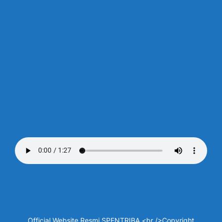
Official Website Resmi SPENTRIBA <br />Copyright