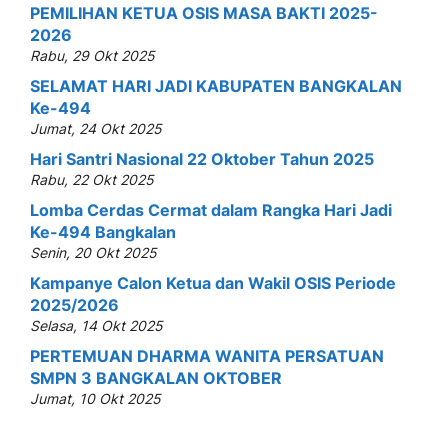
PEMILIHAN KETUA OSIS MASA BAKTI 2025-
2026
Rabu, 29 Okt 2025
SELAMAT HARI JADI KABUPATEN BANGKALAN
Ke-494
Jumat, 24 Okt 2025
Hari Santri Nasional 22 Oktober Tahun 2025
Rabu, 22 Okt 2025
Lomba Cerdas Cermat dalam Rangka Hari Jadi
Ke-494 Bangkalan
Senin, 20 Okt 2025
Kampanye Calon Ketua dan Wakil OSIS Periode
2025/2026
Selasa, 14 Okt 2025
PERTEMUAN DHARMA WANITA PERSATUAN
SMPN 3 BANGKALAN OKTOBER
Jumat, 10 Okt 2025