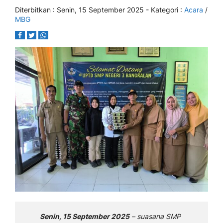
Diterbitkan :
Senin, 15 September 2025
- Kategori :
Acara
/
MBG
Senin, 15 September 2025
– suasana SMP