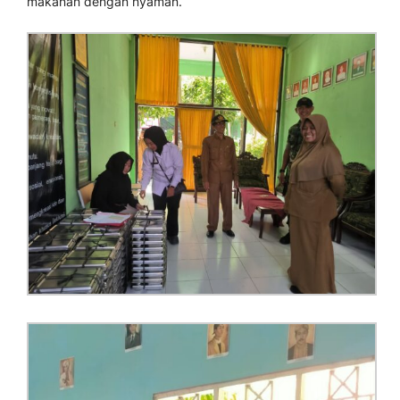
makanan dengan nyaman.