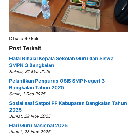
Dibaca 60 kali
Post Terkait
Halal Bihalal Kepala Sekolah Guru dan Siswa
SMPN 3 Bangkalan
Selasa, 31 Mar 2026
Pelantikan Pengurus OSIS SMP Negeri 3
Bangkalan Tahun 2025
Senin, 1 Des 2025
Sosialisasi Satpol PP Kabupaten Bangkalan Tahun
2025
Jumat, 28 Nov 2025
Hari Guru Nasional 2025
Jumat, 28 Nov 2025