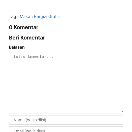
Tag :
Makan Bergizi Gratis
0 Komentar
Beri Komentar
Balasan