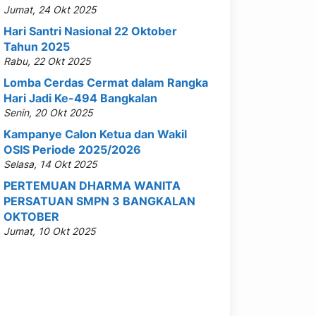
Jumat, 24 Okt 2025
Hari Santri Nasional 22 Oktober
Tahun 2025
Rabu, 22 Okt 2025
Lomba Cerdas Cermat dalam Rangka
Hari Jadi Ke-494 Bangkalan
Senin, 20 Okt 2025
Kampanye Calon Ketua dan Wakil
OSIS Periode 2025/2026
Selasa, 14 Okt 2025
PERTEMUAN DHARMA WANITA
PERSATUAN SMPN 3 BANGKALAN
OKTOBER
Jumat, 10 Okt 2025