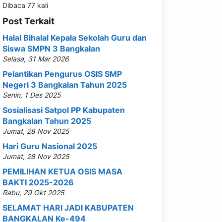
Dibaca 77 kali
Post Terkait
Halal Bihalal Kepala Sekolah Guru dan
Siswa SMPN 3 Bangkalan
Selasa, 31 Mar 2026
Pelantikan Pengurus OSIS SMP
Negeri 3 Bangkalan Tahun 2025
Senin, 1 Des 2025
Sosialisasi Satpol PP Kabupaten
Bangkalan Tahun 2025
Jumat, 28 Nov 2025
Hari Guru Nasional 2025
Jumat, 28 Nov 2025
PEMILIHAN KETUA OSIS MASA
BAKTI 2025-2026
Rabu, 29 Okt 2025
SELAMAT HARI JADI KABUPATEN
BANGKALAN Ke-494