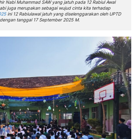
lahir Nabi Muhammad SAW yang jatuh pada 12 Rabiul Awal
nabi juga merupakan sebagai wujud cinta kita terhadap
025
ini 12 Rabiulawal jatuh yang diselenggarakan oleh UPTD
 dengan tanggal 17 September 2025 M.