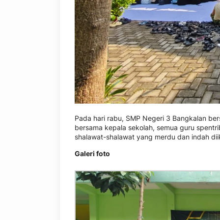
Pada hari rabu, SMP Negeri 3 Bangkalan ber
bersama kepala sekolah, semua guru spentr
shalawat-shalawat yang merdu dan indah diik
Galeri foto