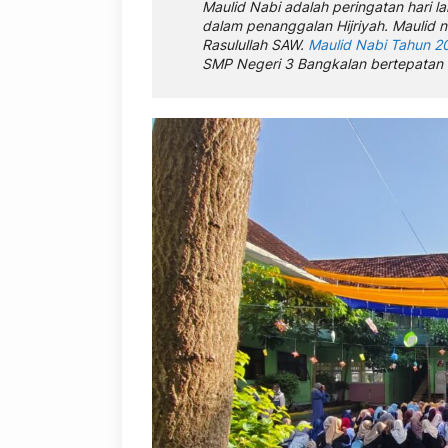
Maulid Nabi adalah peringatan hari 
dalam penanggalan Hijriyah. Maulid 
Rasulullah SAW.
Maulid Nabi Tahun 2
SMP Negeri 3 Bangkalan bertepatan