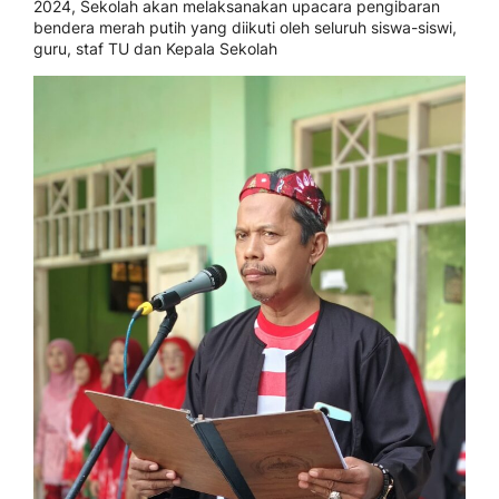
2024, Sekolah akan melaksanakan upacara pengibaran
bendera merah putih yang diikuti oleh seluruh siswa-siswi,
guru, staf TU dan Kepala Sekolah