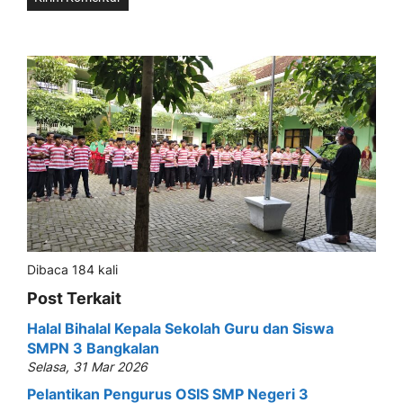
Dibaca 184 kali
Post Terkait
Halal Bihalal Kepala Sekolah Guru dan Siswa
SMPN 3 Bangkalan
Selasa, 31 Mar 2026
Pelantikan Pengurus OSIS SMP Negeri 3