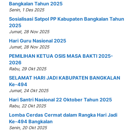
Bangkalan Tahun 2025
Senin, 1 Des 2025
Sosialisasi Satpol PP Kabupaten Bangkalan Tahun
2025
Jumat, 28 Nov 2025
Hari Guru Nasional 2025
Jumat, 28 Nov 2025
PEMILIHAN KETUA OSIS MASA BAKTI 2025-
2026
Rabu, 29 Okt 2025
SELAMAT HARI JADI KABUPATEN BANGKALAN
Ke-494
Jumat, 24 Okt 2025
Hari Santri Nasional 22 Oktober Tahun 2025
Rabu, 22 Okt 2025
Lomba Cerdas Cermat dalam Rangka Hari Jadi
Ke-494 Bangkalan
Senin, 20 Okt 2025