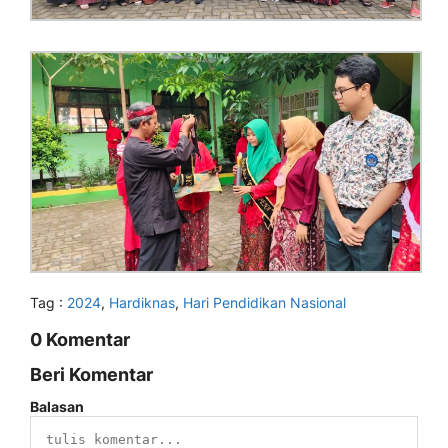
Tag :
2024
,
Hardiknas
,
Hari Pendidikan Nasional
0 Komentar
Beri Komentar
Balasan