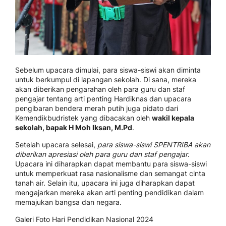
Sebelum upacara dimulai, para siswa-siswi akan diminta
untuk berkumpul di lapangan sekolah. Di sana, mereka
akan diberikan pengarahan oleh para guru dan staf
pengajar tentang arti penting Hardiknas dan upacara
pengibaran bendera merah putih juga pidato dari
Kemendikbudristek yang dibacakan oleh
wakil kepala
sekolah, bapak H Moh Iksan, M.Pd
.
Setelah upacara selesai,
para siswa-siswi SPENTRIBA akan
diberikan apresiasi oleh para guru dan staf pengajar
.
Upacara ini diharapkan dapat membantu para siswa-siswi
untuk memperkuat rasa nasionalisme dan semangat cinta
tanah air. Selain itu, upacara ini juga diharapkan dapat
mengajarkan mereka akan arti penting pendidikan dalam
memajukan bangsa dan negara.
Galeri Foto Hari Pendidikan Nasional 2024