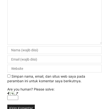
Simpan nama, email, dan situs web saya pada
peramban ini untuk komentar saya berikutnya.
Are you human? Please solve: