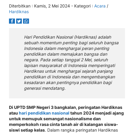
Diterbitkan :
Kamis, 2 Mei 2024
- Kategori :
Acara
/
Hardiknas
Hari Pendidikan Nasional (Hardiknas) adalah
sebuah momentum penting bagi seluruh bangsa
Indonesia dalam menghargai peran penting
pendidikan dalam memajukan bangsa dan
negara. Pada setiap tanggal 2 Mei, seluruh
lapisan masyarakat di Indonesia memperingati
Hardiknas untuk menghargai sejarah panjang
pendidikan di Indonesia dan mengembangkan
kesadaran akan pentingnya pendidikan bagi
generasi mendatang.
Di UPTD SMP Negeri 3 bangkalan, peringatan Hardiknas
atau
hari pendidikan nasional
tahun 2024 menjadi ajang
untuk memupuk semangat nasionalisme dan
memperkokoh rasa cinta tanah air di kalangan siswa-
siswi setiap kelas
. Dalam rangka peringatan Hardiknas