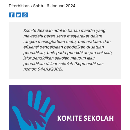
Diterbitkan : Sabtu, 6 Januari 2024
Komite Sekolah adalah badan mandiri yang
mewadahi peran serta masyarakat dalam
rangka meningkatkan mutu, pemerataan, dan
efisiensi pengelolaan pendidikan di satuan
pendidikan, baik pada pendidikan pra sekolah,
jalur pendidikan sekolah maupun jalur
pendidikan di luar sekolah (Kepmendiknas
nomor: 044/U/2002).