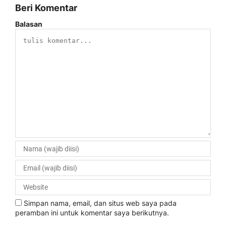
Beri Komentar
Balasan
Simpan nama, email, dan situs web saya pada
peramban ini untuk komentar saya berikutnya.