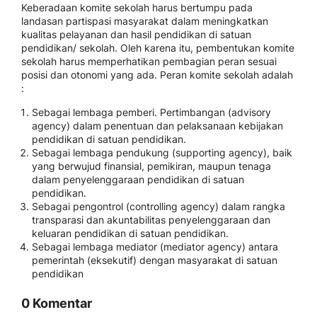
Keberadaan komite sekolah harus bertumpu pada
landasan partispasi masyarakat dalam meningkatkan
kualitas pelayanan dan hasil pendidikan di satuan
pendidikan/ sekolah. Oleh karena itu, pembentukan komite
sekolah harus memperhatikan pembagian peran sesuai
posisi dan otonomi yang ada. Peran komite sekolah adalah
:
Sebagai lembaga pemberi. Pertimbangan (advisory
agency) dalam penentuan dan pelaksanaan kebijakan
pendidikan di satuan pendidikan.
Sebagai lembaga pendukung (supporting agency), baik
yang berwujud finansial, pemikiran, maupun tenaga
dalam penyelenggaraan pendidikan di satuan
pendidikan.
Sebagai pengontrol (controlling agency) dalam rangka
transparasi dan akuntabilitas penyelenggaraan dan
keluaran pendidikan di satuan pendidikan.
Sebagai lembaga mediator (mediator agency) antara
pemerintah (eksekutif) dengan masyarakat di satuan
pendidikan
0 Komentar