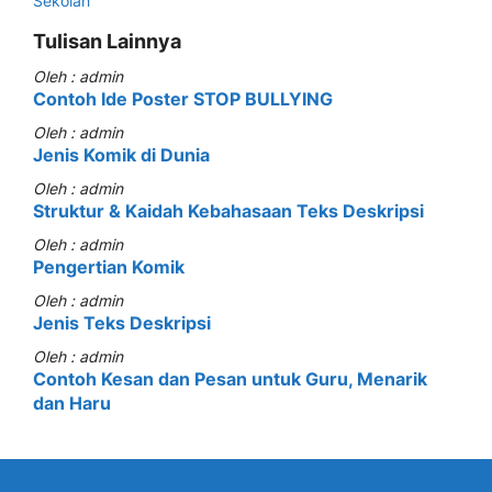
Sekolah
Tulisan Lainnya
Oleh : admin
Contoh Ide Poster STOP BULLYING
Oleh : admin
Jenis Komik di Dunia
Oleh : admin
Struktur & Kaidah Kebahasaan Teks Deskripsi
Oleh : admin
Pengertian Komik
Oleh : admin
Jenis Teks Deskripsi
Oleh : admin
Contoh Kesan dan Pesan untuk Guru, Menarik
dan Haru