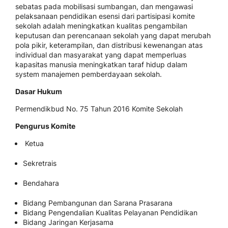
sebatas pada mobilisasi sumbangan, dan mengawasi
pelaksanaan pendidikan esensi dari partisipasi komite
sekolah adalah meningkatkan kualitas pengambilan
keputusan dan perencanaan sekolah yang dapat merubah
pola pikir, keterampilan, dan distribusi kewenangan atas
individual dan masyarakat yang dapat memperluas
kapasitas manusia meningkatkan taraf hidup dalam
system manajemen pemberdayaan sekolah.
Dasar Hukum
Permendikbud No. 75 Tahun 2016 Komite Sekolah
Pengurus Komite
Ketua
Sekretrais
Bendahara
Bidang Pembangunan dan Sarana Prasarana
Bidang Pengendalian Kualitas Pelayanan Pendidikan
Bidang Jaringan Kerjasama