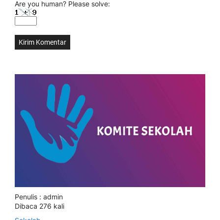
Are you human? Please solve:
Penulis : admin
Dibaca 276 kali