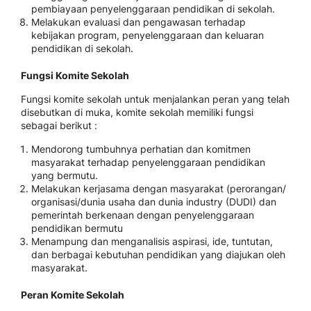
pembiayaan penyelenggaraan pendidikan di sekolah.
Melakukan evaluasi dan pengawasan terhadap
kebijakan program, penyelenggaraan dan keluaran
pendidikan di sekolah.
Fungsi Komite Sekolah
Fungsi komite sekolah untuk menjalankan peran yang telah
disebutkan di muka, komite sekolah memiliki fungsi
sebagai berikut :
Mendorong tumbuhnya perhatian dan komitmen
masyarakat terhadap penyelenggaraan pendidikan
yang bermutu.
Melakukan kerjasama dengan masyarakat (perorangan/
organisasi/dunia usaha dan dunia industry (DUDI) dan
pemerintah berkenaan dengan penyelenggaraan
pendidikan bermutu
Menampung dan menganalisis aspirasi, ide, tuntutan,
dan berbagai kebutuhan pendidikan yang diajukan oleh
masyarakat.
Peran Komite Sekolah