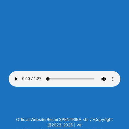
Official Website Resmi SPENTRIBA <br />Copyright
@2023-2025 | <a